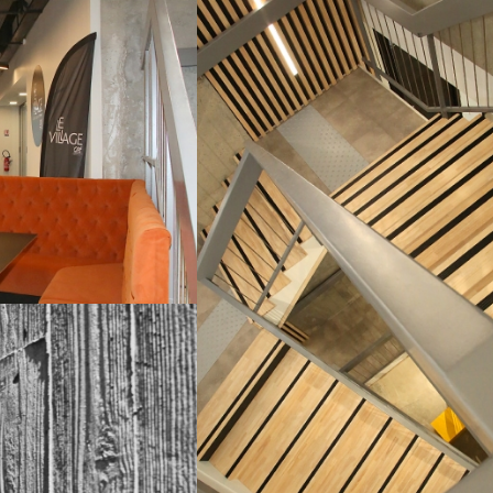
s & Expressions