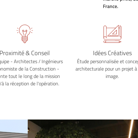
France.
Proximité & Conseil
Idées Créatives
uipe - Architectes / Ingénieurs
Étude personnalisée et conce
onomiste de la Construction -
architecturale pour un projet à
nte tout le long de la mission
image.
'à la réception de l'opération.