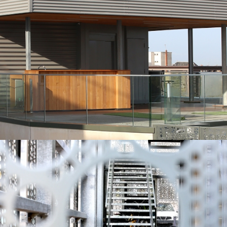
Différentes Perspectives