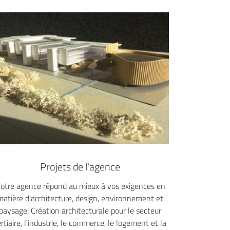
Projets de l'agence
otre agence répond au mieux à vos exigences en
matière d'architecture, design, environnement et
paysage. Création architecturale pour le secteur
ertiaire, l'industrie, le commerce, le logement et la