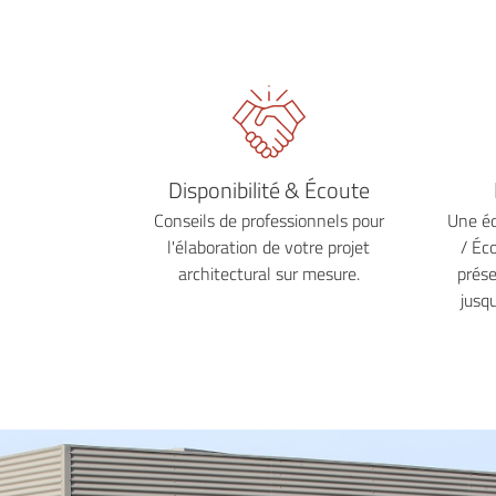
Disponibilité & Écoute
Conseils de professionnels pour
Une éq
l'élaboration de votre projet
/ Éc
architectural sur mesure.
prése
jusqu