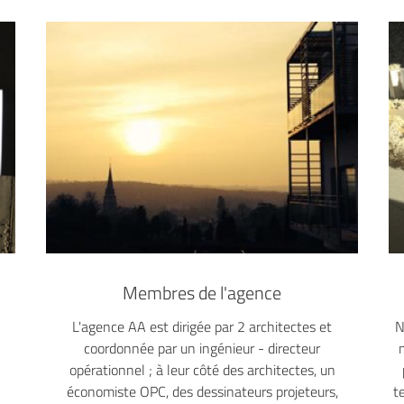
Membres de l'agence
L'agence AA est dirigée par 2 architectes et
N
coordonnée par un ingénieur - directeur
opérationnel ; à leur côté des architectes, un
économiste OPC, des dessinateurs projeteurs,
t