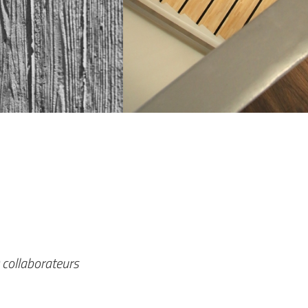
 collaborateurs