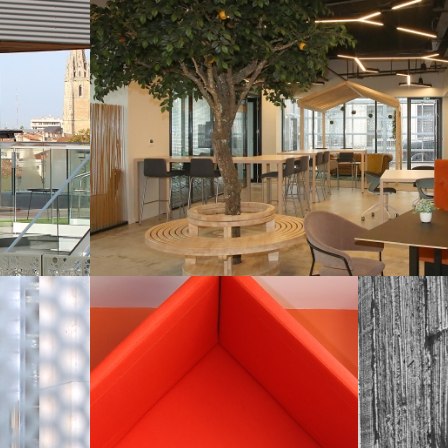
Forme