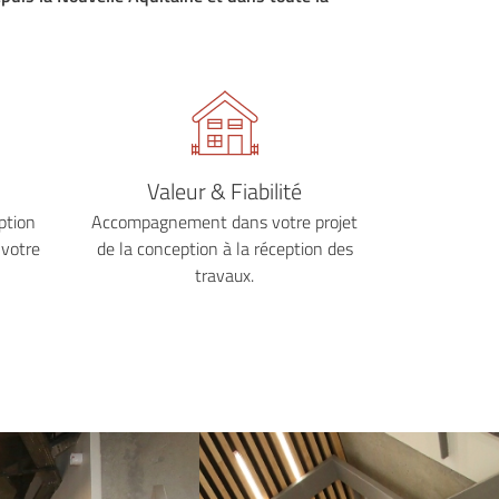
Valeur & Fiabilité
ption
Accompagnement dans votre projet
 votre
de la conception à la réception des
travaux.