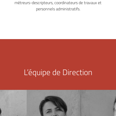
métreurs-descripteurs, coordinateurs de travaux et
personnels administratifs.
L’équipe de Direction