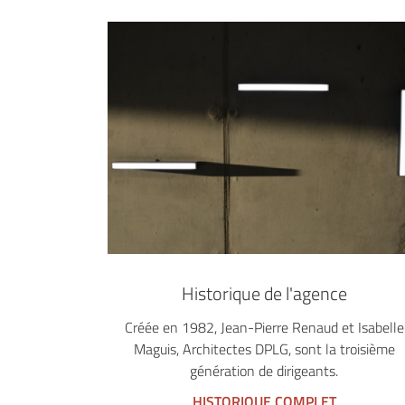
Historique de l'agence
Créée en 1982, Jean-Pierre Renaud et Isabelle
Maguis, Architectes DPLG, sont la troisième
génération de dirigeants.
HISTORIQUE COMPLET