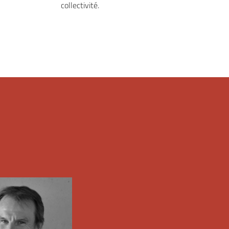
collectivité.