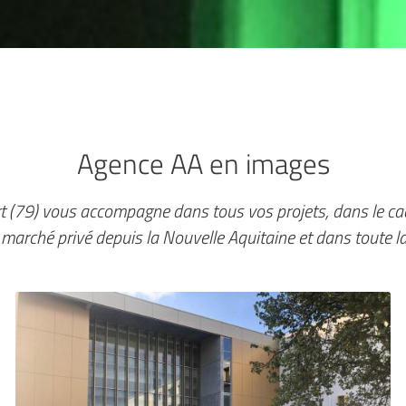
Agence AA en images
ort (79) vous accompagne dans tous vos projets, dans le ca
 marché privé depuis la Nouvelle Aquitaine et dans toute la