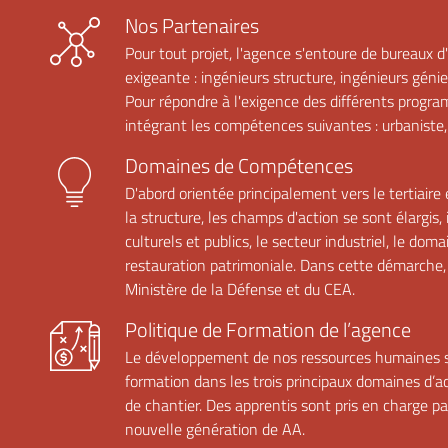
Nos Partenaires
Pour tout projet, l'agence s'entoure de bureaux d
exigeante : ingénieurs structure, ingénieurs génie
Pour répondre à l'exigence des différents progra
intégrant les compétences suivantes : urbaniste,
Domaines de Compétences
D'abord orientée principalement vers le tertiaire
la structure, les champs d'action se sont élargis
culturels et publics, le secteur industriel, le do
restauration patrimoniale. Dans cette démarche, 
Ministère de la Défense et du CEA.
Politique de Formation de l’agence
Le développement de nos ressources humaines s’
formation dans les trois principaux domaines d’ac
de chantier. Des apprentis sont pris en charge p
nouvelle génération de AA.