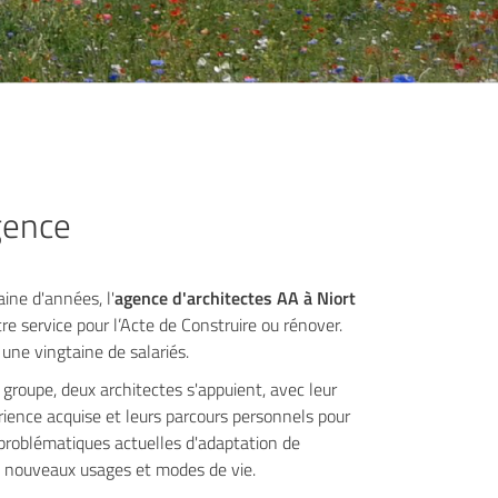
gence
ine d'années, l'
agence d'architectes AA à Niort
e service pour l’Acte de Construire ou rénover.
une vingtaine de salariés.
groupe, deux architectes s'appuient, avec leur
érience acquise et leurs parcours personnels pour
problématiques actuelles d'adaptation de
ux nouveaux usages et modes de vie.