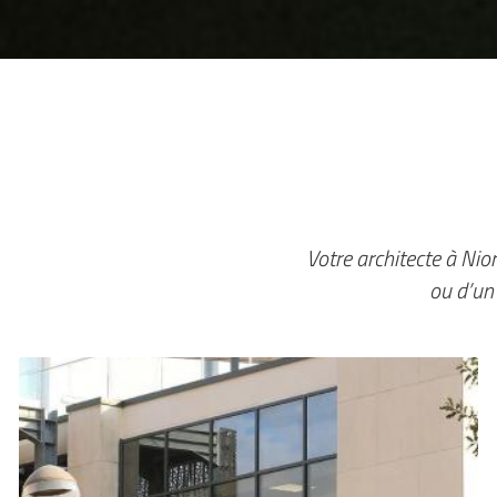
Votre architecte à Ni
ou d’un