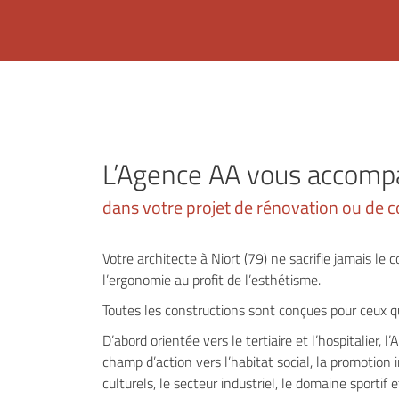
L’Agence AA vous accom
dans votre projet de rénovation ou de c
Votre architecte à Niort (79) ne sacrifie jamais le co
l’ergonomie au profit de l’esthétisme.
Toutes les constructions sont conçues pour ceux qu
D’abord orientée vers le tertiaire et l’hospitalier, l
champ d’action vers l’habitat social, la promotion
culturels, le secteur industriel, le domaine sportif