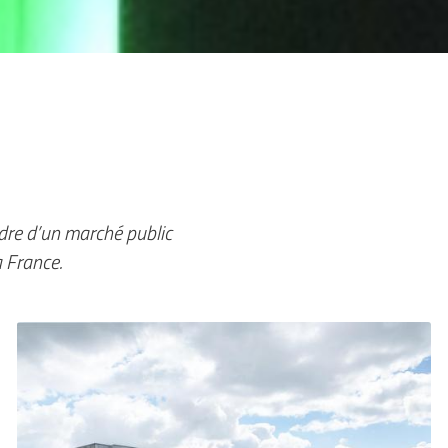
dre d’un marché public
 France.