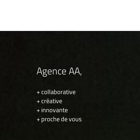
Agence AA,
+ collaborative
+ créative
+ innovante
+ proche de vous