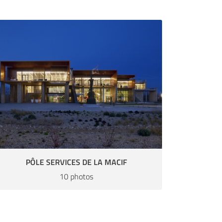
PÔLE SERVICES DE LA MACIF
10 photos