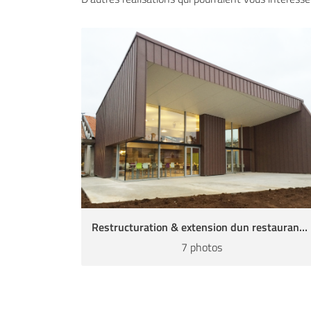
Restructuration & extension dun restaurant d’entreprise
7 photos