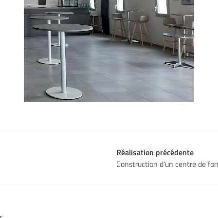
Réalisation précédente
Construction d'un centre de fo
r