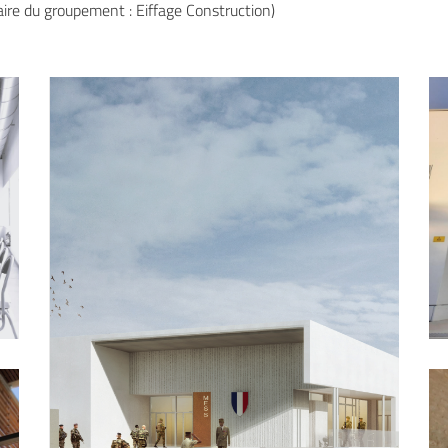
ire du groupement : Eiffage Construction)