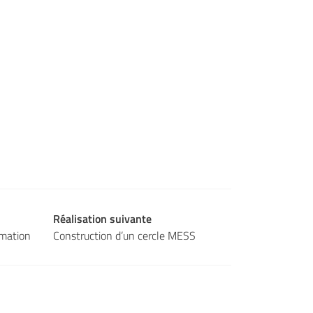
Réalisation suivante
rmation
Construction d’un cercle MESS