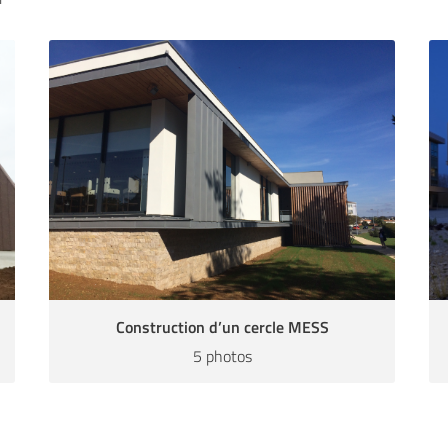
Construction d’un cercle MESS
5 photos