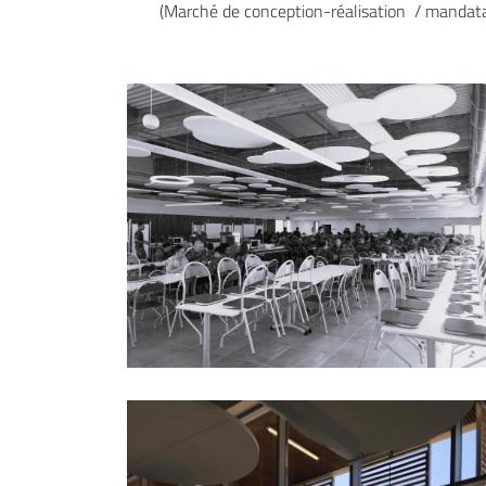
(Marché de conception-réalisation / mandata