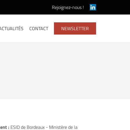
Rejoignez-nous !
ACTUALITÉS
CONTACT
NEWSLETTER
ient :
ESID de Bordeaux - Ministère de la