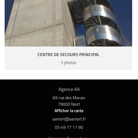
CENTRE DE SECOURS PRINCIPAL
3 photos
Agence AA
69 rue des Marais
79000 Niort
Afficher la carte
05 49 77 11 90