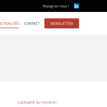
Rejoignez-nous !
ACTUALITÉS
CONTACT
NEWSLETTER
L'actualité du moment !