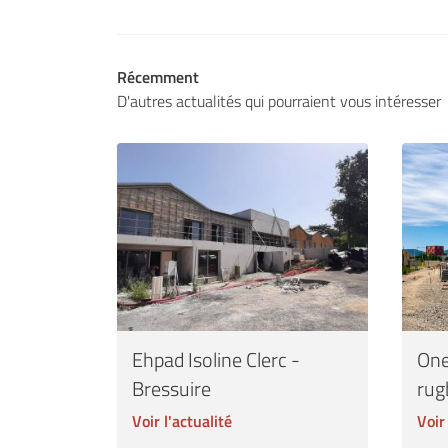
Récemment
D'autres actualités qui pourraient vous intéresser
Ehpad Isoline Clerc -
One
Bressuire
rug
Voir l'actualité
Voir