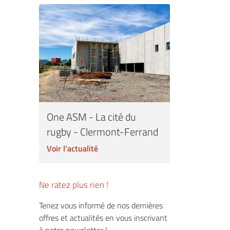
One ASM - La cité du
rugby - Clermont-Ferrand
Voir l'actualité
Ne ratez plus rien !
Tenez vous informé de nos dernières
offres et actualités en vous inscrivant